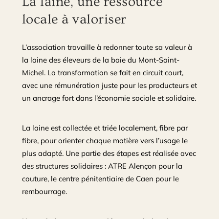
La laine, une ressource
locale à valoriser
L’association travaille à redonner toute sa valeur à
la laine des éleveurs de la baie du Mont-Saint-
Michel. La transformation se fait en circuit court,
avec une rémunération juste pour les producteurs et
un ancrage fort dans l’économie sociale et solidaire.
La laine est collectée et triée localement, fibre par
fibre, pour orienter chaque matière vers l’usage le
plus adapté. Une partie des étapes est réalisée avec
des structures solidaires : ATRE Alençon pour la
couture, le centre pénitentiaire de Caen pour le
rembourrage.