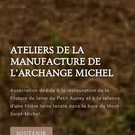
ATELIERS DE LA
MANUFACTURE DE
L’ARCHANGE MICHEL
Association dédiée à la restauration de la
filature de laine du Petit Auney et à la relance
d’une filière laine locale dans la baie du Mont-
Saint-Michel.
SOUTENIR