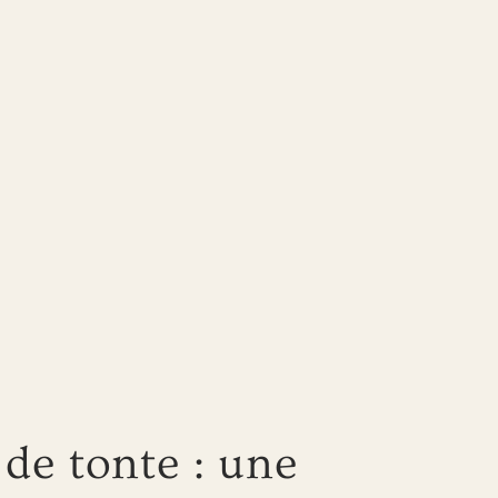
 de tonte : une