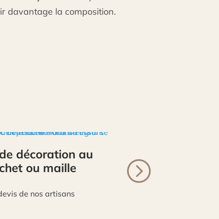
ir davantage la composition.
de décoration au
chet ou maille
evis de nos artisans