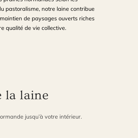
u pastoralisme, notre laine contribue
 maintien de paysages ouverts riches
e qualité de vie collective.
 la laine
normande jusqu’à votre intérieur.