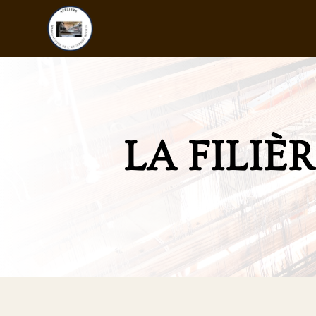
LA FILIÈ