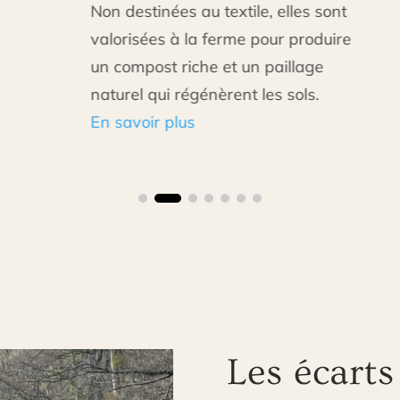
Non destinées au textile, elles sont
valorisées à la ferme pour produire
un compost riche et un paillage
naturel qui régénèrent les sols.
En savoir plus
Les écarts