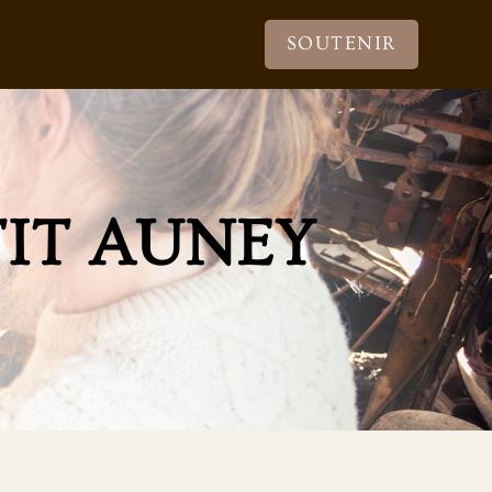
SOUTENIR
TIT AUNEY