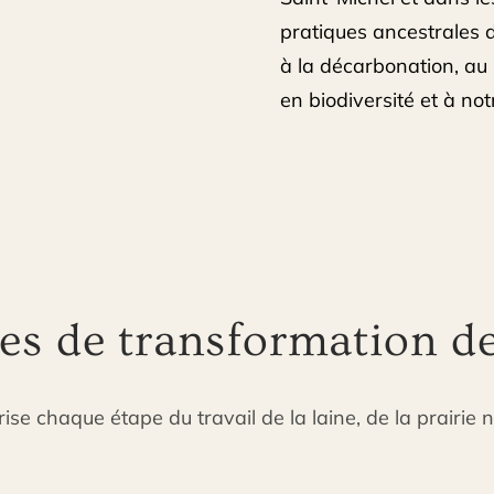
pratiques ancestrales d
à la décarbonation, au
en biodiversité et à notr
es de transformation de
se chaque étape du travail de la laine, de la prairie 