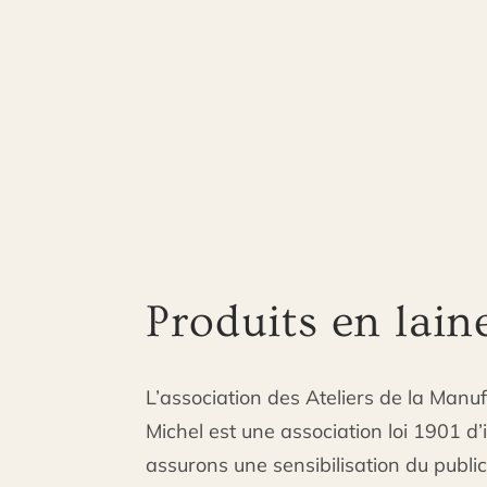
Produits en lain
L’association des Ateliers de la Manu
Michel est une association loi 1901 d’
assurons une sensibilisation du publi