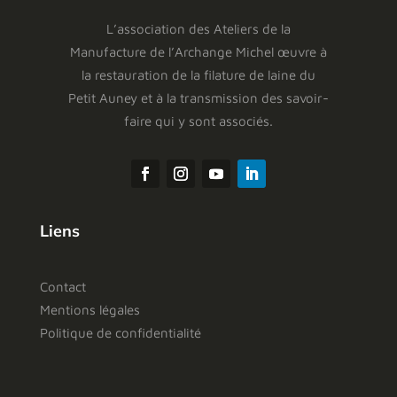
L’association des Ateliers de la
Manufacture de l’Archange Michel œuvre à
la restauration de la filature de laine du
Petit Auney et à la transmission des savoir-
faire qui y sont associés.
Liens
Contact
Mentions légales
Politique de confidentialité