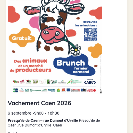
Vachement Caen 2026
6 septembre -9h00
-
18h30
Presqu'île de Caen – rue Dumont d'Urville
Presqu'île de
Caen, rue Dumont d'Urville, Caen