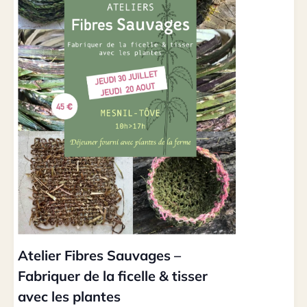
Atelier Fibres Sauvages –
Fabriquer de la ficelle & tisser
avec les plantes