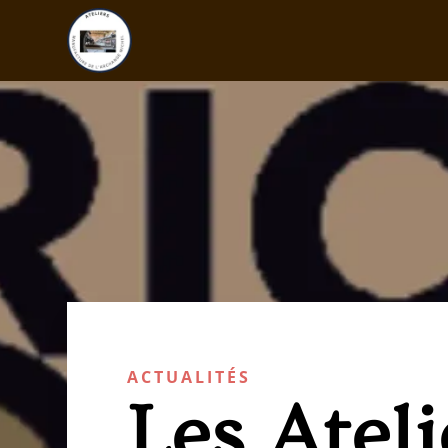
ACTUALITÉS
Les Ateli