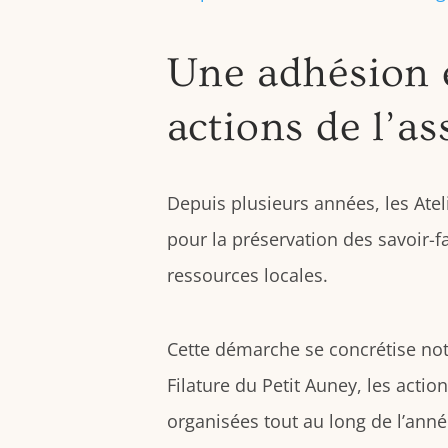
Une adhésion 
actions de l’as
Depuis plusieurs années, les Ate
pour la préservation des savoir-fai
ressources locales.
Cette démarche se concrétise not
Filature du Petit Auney, les actio
organisées tout au long de l’anné