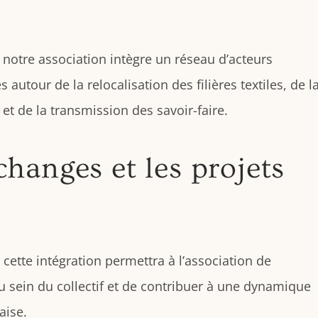
r, notre association intègre un réseau d’acteurs
utour de la relocalisation des filières textiles, de l
 et de la transmission des savoir-faire.
changes et les projets
cette intégration permettra à l’association de
 sein du collectif et de contribuer à une dynamique
aise.