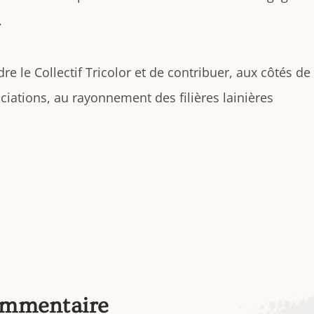
.
le Collectif Tricolor et de contribuer, aux côtés de
iations, au rayonnement des filières lainières
ommentaire