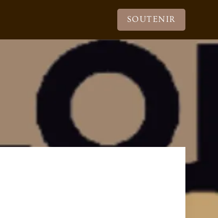
SOUTENIR