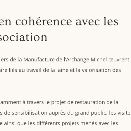
en cohérence avec les
sociation
liers de la Manufacture de l’Archange Michel œuvrent
re liés au travail de la laine et la valorisation des
amment à travers le projet de restauration de la
ns de sensibilisation auprès du grand public, les visite
e ainsi que les différents projets menés avec les