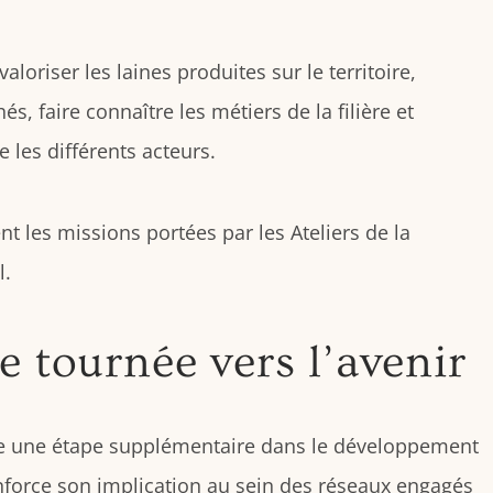
loriser les laines produites sur le territoire,
 faire connaître les métiers de la filière et
 les différents acteurs.
nt les missions portées par les Ateliers de la
l.
 tournée vers l’avenir
ue une étape supplémentaire dans le développement
enforce son implication au sein des réseaux engagés