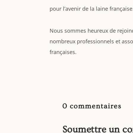
pour l’avenir de la laine française
Nous sommes heureux de rejoindre 
nombreux professionnels et assoc
françaises.
0 commentaires
Soumettre un c