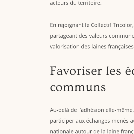
acteurs du territoire.
En rejoignant le Collectif Tricolo
partageant des valeurs communes a
valorisation des laines françaises
Favoriser les é
communs
Au-delà de l’adhésion elle-même, 
participer aux échanges menés au
nationale autour de la laine franç