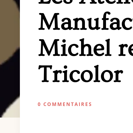
Manufact
Michel re
Tricolor
0 COMMENTAIRES