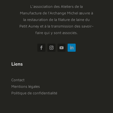
L’association des Ateliers de la
Manufacture de l’Archange Michel œuvre à
la restauration de la filature de laine du
Petit Auney et à la transmission des savoir-
faire qui y sont associés.
Liens
Contact
Mentions légales
Politique de confidentialité