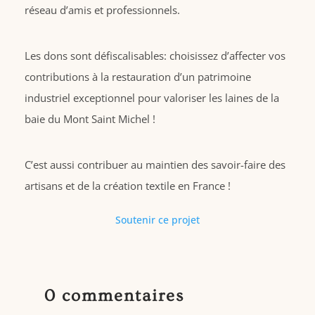
réseau d’amis et professionnels.
Les dons sont défiscalisables: choisissez d’affecter vos
contributions à la restauration d’un patrimoine
industriel exceptionnel pour valoriser les laines de la
baie du Mont Saint Michel !
C’est aussi contribuer au maintien des savoir-faire des
artisans et de la création textile en France !
Soutenir ce projet
0 commentaires