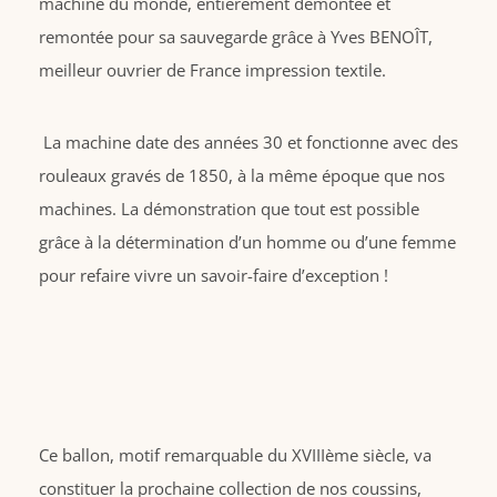
machine du monde, entièrement démontée et
remontée pour sa sauvegarde grâce à Yves BENOÎT,
meilleur ouvrier de France impression textile.
La machine date des années 30 et fonctionne avec des
rouleaux gravés de 1850, à la même époque que nos
machines. La démonstration que tout est possible
grâce à la détermination d’un homme ou d’une femme
pour refaire vivre un savoir-faire d’exception !
Ce ballon, motif remarquable du XVIIIème siècle, va
constituer la prochaine collection de nos coussins,