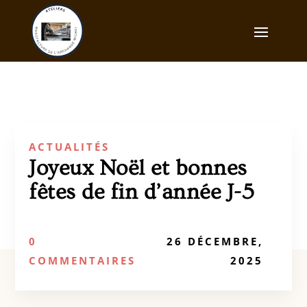
ACTUALITÉS
Joyeux Noël et bonnes
fêtes de fin d’année J-5
0
26 DÉCEMBRE,
COMMENTAIRES
2025