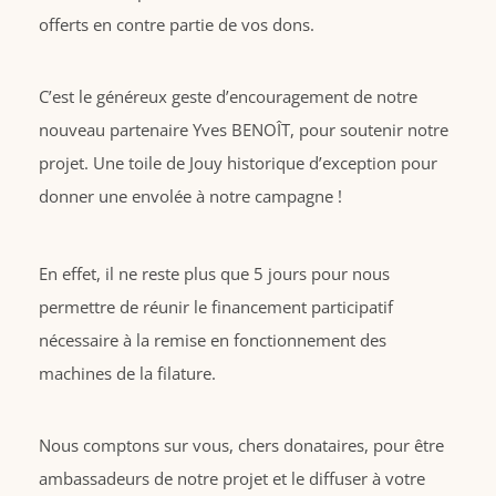
offerts en contre partie de vos dons.
C’est le généreux geste d’encouragement de notre
nouveau partenaire Yves BENOÎT, pour soutenir notre
projet. Une toile de Jouy historique d’exception pour
donner une envolée à notre campagne !
En effet, il ne reste plus que 5 jours pour nous
permettre de réunir le financement participatif
nécessaire à la remise en fonctionnement des
machines de la filature.
Nous comptons sur vous, chers donataires, pour être
ambassadeurs de notre projet et le diffuser à votre