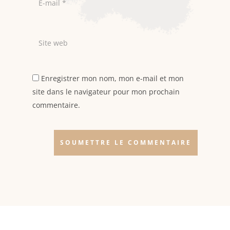
Enregistrer mon nom, mon e-mail et mon
site dans le navigateur pour mon prochain
commentaire.
SOUMETTRE LE COMMENTAIRE