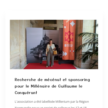
Recherche de mécénat et sponsoring
pour le Millénaire de Guillaume le
Conquérant
L'association a été labellisée Millenium par la Région
Normandie pour un projet de colloque les 17 et 18