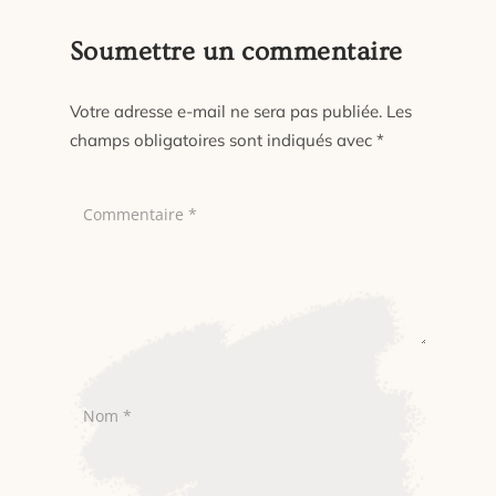
Soumettre un commentaire
Votre adresse e-mail ne sera pas publiée.
Les
champs obligatoires sont indiqués avec
*