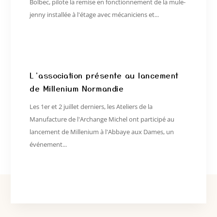
Bolbec, pilote la remise en fonctionnement de la mule-
jenny installée à l'étage avec mécaniciens et...
L’association présente au lancement
de Millenium Normandie
Les 1er et 2 juillet derniers, les Ateliers de la
Manufacture de l'Archange Michel ont participé au
lancement de Millenium à l'Abbaye aux Dames, un
événement...