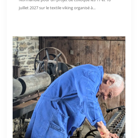
juillet 2027 sur le textile viking organisé à...